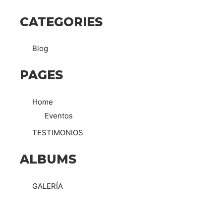
CATEGORIES
Blog
PAGES
Home
Eventos
TESTIMONIOS
ALBUMS
GALERÍA