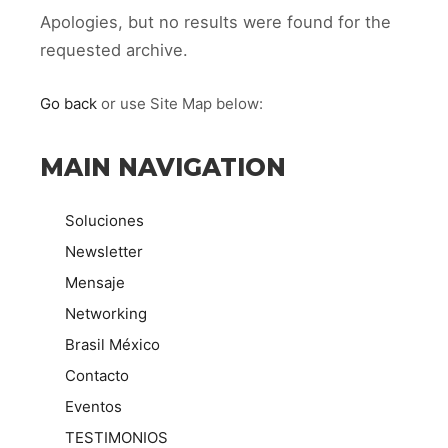
Apologies, but no results were found for the
requested archive.
Go back
or use Site Map below:
MAIN NAVIGATION
Soluciones
Newsletter
Mensaje
Networking
Brasil México
Contacto
Eventos
TESTIMONIOS